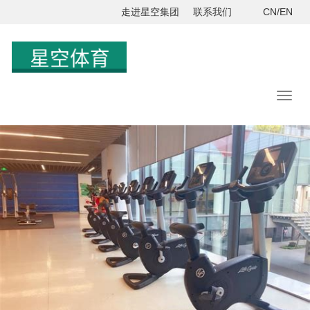
走进星空集团
联系我们
CN/EN