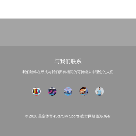
与我们联系
我们始终在寻找与我们拥有相同的可持续未来理念的人们
© 2026 星空体育·(StarSky Sports)官方网站 版权所有