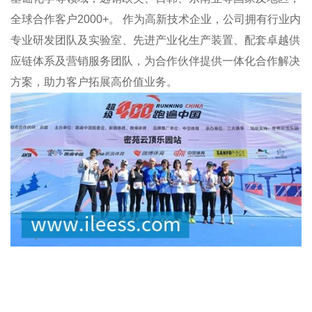
全球合作客户2000+。 作为高新技术企业，公司拥有行业内
专业研发团队及实验室、先进产业化生产装置、配套卓越供
应链体系及营销服务团队，为合作伙伴提供一体化合作解决
方案，助力客户拓展高价值业务。