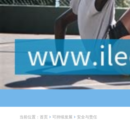
当前位置：
首页
可持续发展
安全与责任