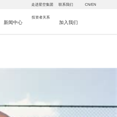
走进星空集团
联系我们
CN/EN
投资者关系
新闻中心
加入我们