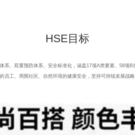
HSE目标
、双重预防体系、安全标准化，涵盖17项A类要素、58项B类要
的员工、周围社区、自然环境的健康安全，坚持可持续发展战略