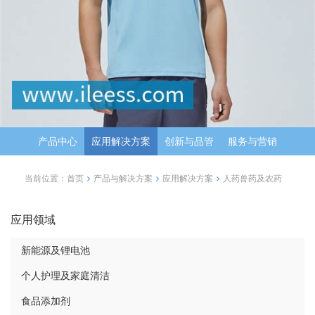
产品中心
应用解决方案
创新与品管
服务与营销
当前位置：
首页
产品与解决方案
应用解决方案
人药兽药及农药
应用领域
新能源及锂电池
个人护理及家庭清洁
食品添加剂