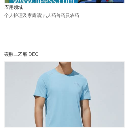
应用领域
个人护理及家庭清洁,人药兽药及农药
碳酸二乙酯 DEC