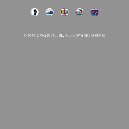
© 2026 星空体育·(StarSky Sports)官方网站 版权所有