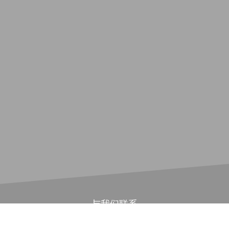
与我们联系
我们始终在寻找与我们拥有相同的可持续未来理念的人们