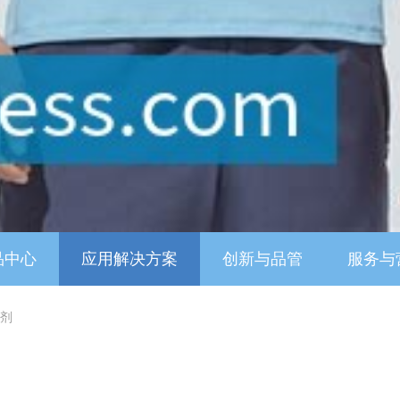
品中心
应用解决方案
创新与品管
服务与
剂